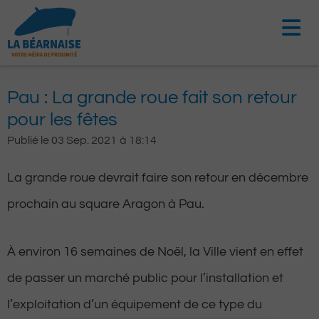
Aller
au
contenu
Pau : La grande roue fait son retour
pour les fêtes
Publié le
03 Sep. 2021
à
18:14
La grande roue devrait faire son retour en décembre
prochain au square Aragon à Pau.
À environ 16 semaines de Noël, la Ville vient en effet
de passer un marché public pour l’installation et
l’exploitation d’un équipement de ce type du