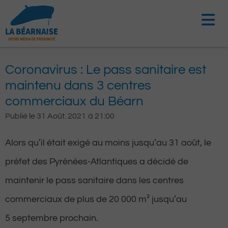
Aller
au
contenu
Coronavirus : Le pass sanitaire est
maintenu dans 3 centres
commerciaux du Béarn
Publié le
31 Août. 2021
à
21:00
Alors qu’il était exigé au moins jusqu’au 31 août, le
préfet des Pyrénées-Atlantiques a décidé de
maintenir le pass sanitaire dans les centres
commerciaux de plus de 20 000 m² jusqu’au
5 septembre prochain.