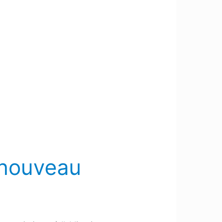
 nouveau