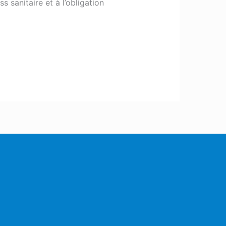
 sanitaire et à l’obligation