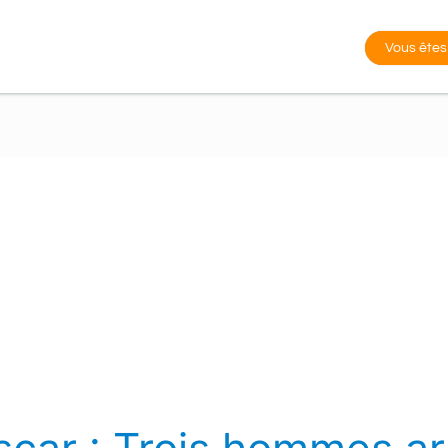
Vous êtes