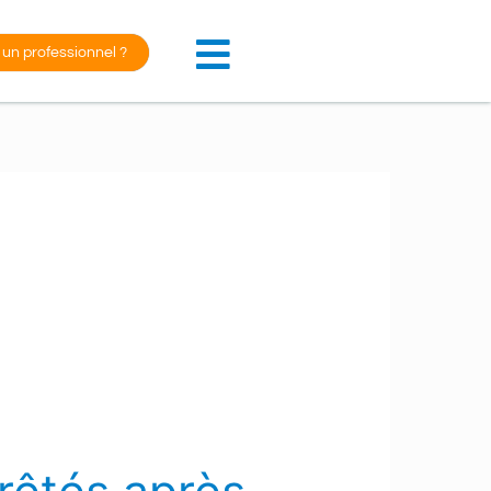
 un professionnel ?