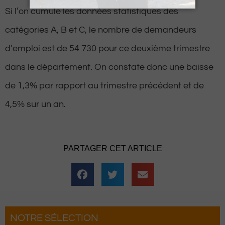
Si l’on cumule les données statistiques des
catégories A, B et C, le nombre de demandeurs
d’emploi est de 54 730 pour ce deuxième trimestre
dans le département. On constate donc une baisse
de 1,3% par rapport au trimestre précédent et de
4,5% sur un an.
PARTAGER CET ARTICLE
NOTRE SÉLECTION