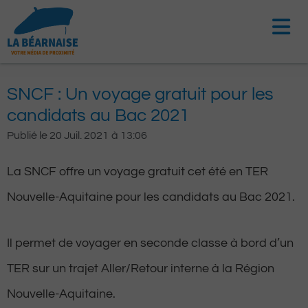
Aller
au
contenu
SNCF : Un voyage gratuit pour les
candidats au Bac 2021
Publié le
20 Juil. 2021
à
13:06
La SNCF offre un voyage gratuit cet été en TER
Nouvelle-Aquitaine pour les candidats au Bac 2021.
Il permet de voyager en seconde classe à bord d’un
TER sur un trajet Aller/Retour interne à la Région
Nouvelle-Aquitaine.