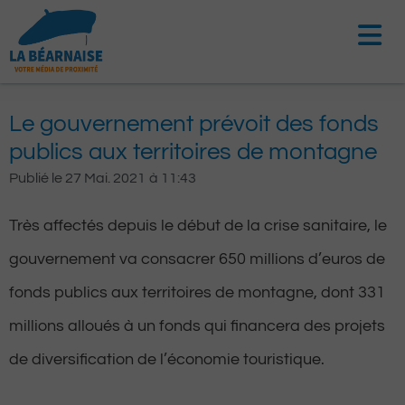
Aller
au
contenu
Le gouvernement prévoit des fonds
publics aux territoires de montagne
Publié le
27 Mai. 2021
à
11:43
Très affectés depuis le début de la crise sanitaire, le
gouvernement va consacrer 650 millions d’euros de
fonds publics aux territoires de montagne, dont 331
millions alloués à un fonds qui financera des projets
de diversification de l’économie touristique.