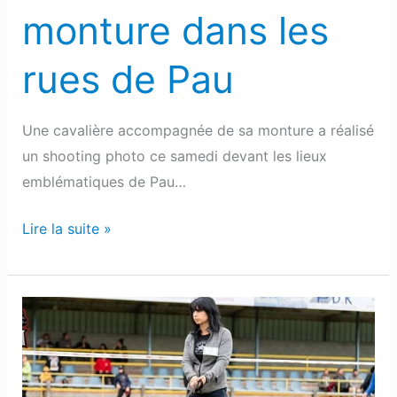
monture dans les
rues de Pau
Une cavalière accompagnée de sa monture a réalisé
un shooting photo ce samedi devant les lieux
emblématiques de Pau…
Lire la suite »
Nouveau
rebondissement
dans
l’affaire