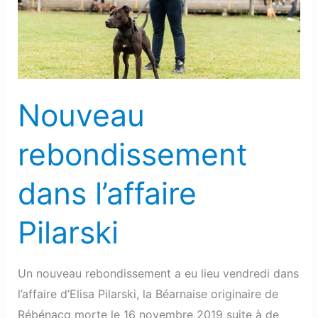
Pilarski
Nouveau
rebondissement
dans l’affaire
Pilarski
Un nouveau rebondissement a eu lieu vendredi dans
l’affaire d’Elisa Pilarski, la Béarnaise originaire de
Rébénacq morte le 16 novembre 2019 suite à de