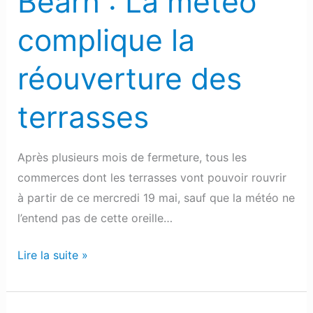
Béarn : La météo
complique la
réouverture des
terrasses
Après plusieurs mois de fermeture, tous les
commerces dont les terrasses vont pouvoir rouvrir
à partir de ce mercredi 19 mai, sauf que la météo ne
l’entend pas de cette oreille…
Lire la suite »