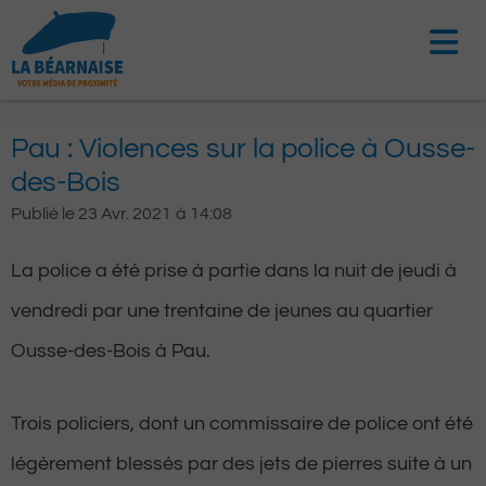
Aller
au
contenu
Pau : Violences sur la police à Ousse-
des-Bois
Publié le
23 Avr. 2021
à
14:08
La police a été prise à partie dans la nuit de jeudi à
vendredi par une trentaine de jeunes au quartier
Ousse-des-Bois à Pau.
Trois policiers, dont un commissaire de police ont été
légèrement blessés par des jets de pierres suite à un