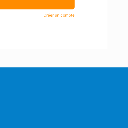
Créer un compte