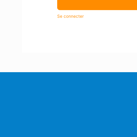
Se connecter