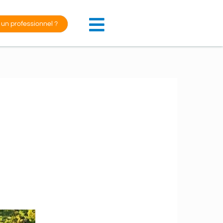
 un professionnel ?