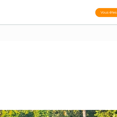
Vous êtes