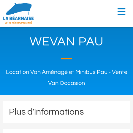
WEVAN PAU
Location Van Aménagé et Minibus Pau - Vente
Van Occasion
Plus d'informations