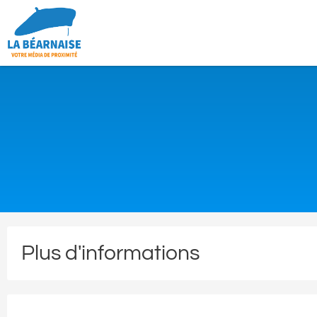
Plus d'informations