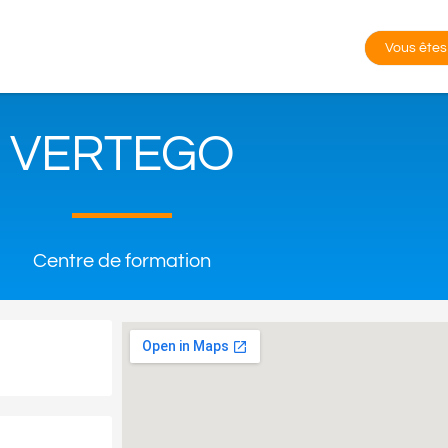
Vous êtes
VERTEGO
Centre de formation