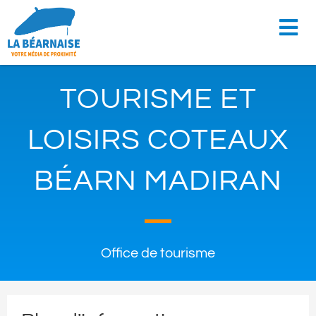
TOURISME ET
LOISIRS COTEAUX
BÉARN MADIRAN
Office de tourisme