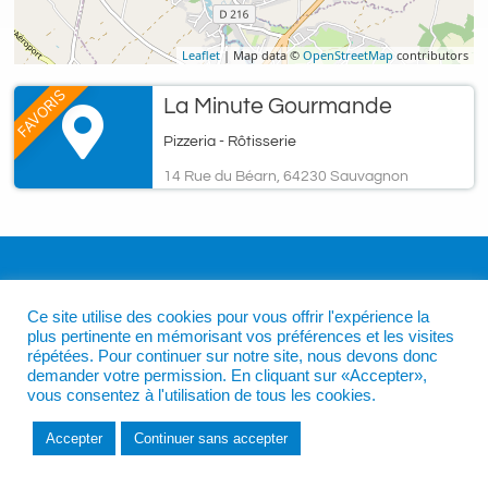
Leaflet
| Map data ©
OpenStreetMap
contributors
FAVORIS
La Minute Gourmande
Pizzeria - Rôtisserie
14 Rue du Béarn, 64230 Sauvagnon
Ce site utilise des cookies pour vous offrir l'expérience la
plus pertinente en mémorisant vos préférences et les visites
répétées. Pour continuer sur notre site, nous devons donc
demander votre permission. En cliquant sur «Accepter»,
vous consentez à l'utilisation de tous les cookies.
Accepter
Continuer sans accepter