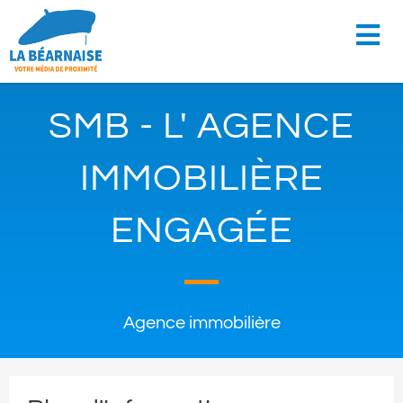
SMB - L' AGENCE
IMMOBILIÈRE
ENGAGÉE
Agence immobilière