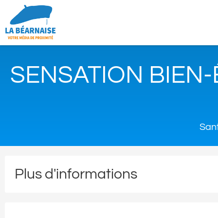
SENSATION BIEN-
Sant
Plus d'informations