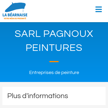
SARL PAGNOUX
PEINTURES
Entreprises de peinture
Plus d'informations