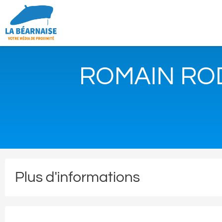
ROMAIN ROD
Plus d'informations