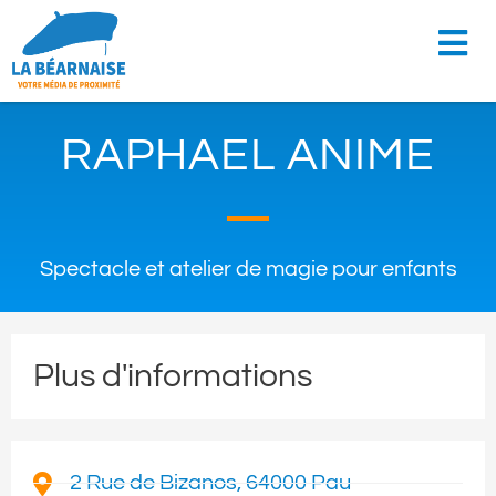
RAPHAEL ANIME
Spectacle et atelier de magie pour enfants
Plus d'informations
2 Rue de Bizanos, 64000 Pau