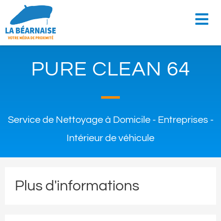
PURE CLEAN 64
Service de Nettoyage à Domicile - Entreprises -
Intérieur de véhicule
Plus d'informations