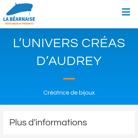
L’UNIVERS CRÉAS
D’AUDREY
Créatrice de bijoux
Plus d'informations