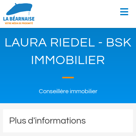
LAURA RIEDEL - BSK
IMMOBILIER
Conseillère immobilier
Plus d'informations