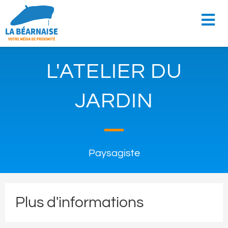
L'ATELIER DU
JARDIN
Paysagiste
Plus d'informations