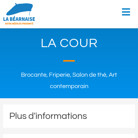
LA COUR
Brocante, Friperie, Salon de thé, Art
contemporain
Plus d'informations