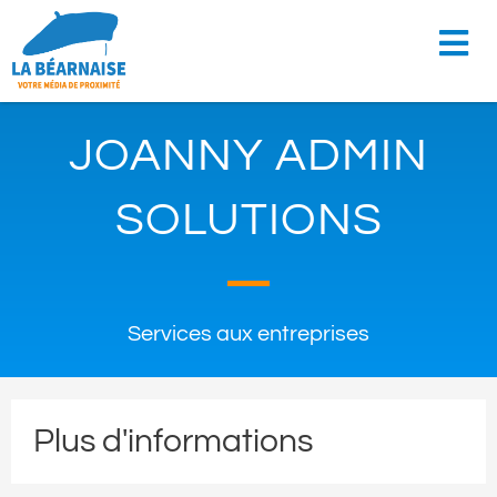
JOANNY ADMIN
SOLUTIONS
Services aux entreprises
Plus d'informations