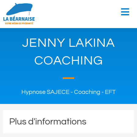
JENNY LAKINA
COACHING
Hypnose SAJECE - Coaching - EFT
Plus d'informations