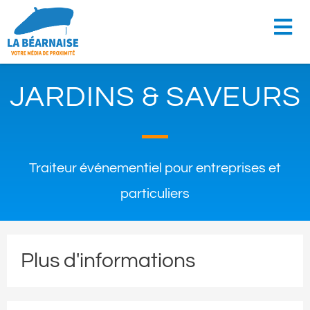
JARDINS & SAVEURS
Traiteur événementiel pour entreprises et
particuliers
Plus d'informations