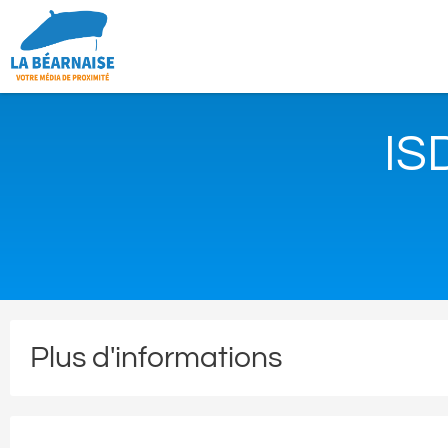
IS
Plus d'informations