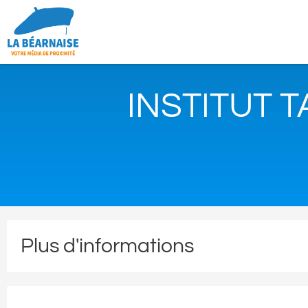
INSTITUT 
Plus d'informations