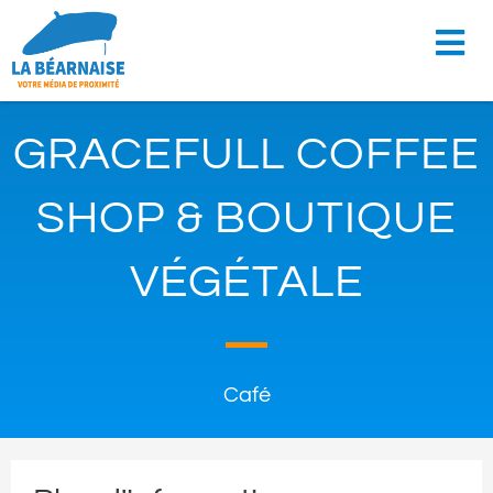
GRACEFULL COFFEE
SHOP & BOUTIQUE
VÉGÉTALE
Café