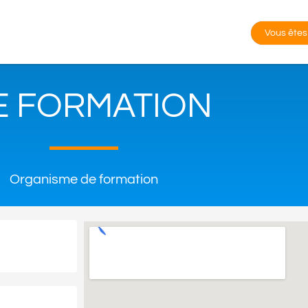
Vous êtes
E FORMATION
Organisme de formation