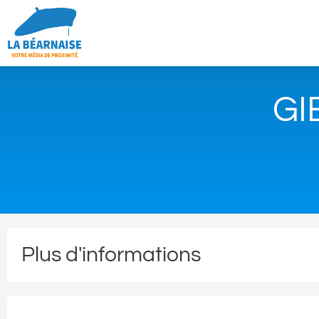
GI
Plus d'informations