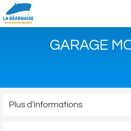
GARAGE MO
Plus d'informations