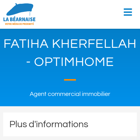
FATIHA KHERFELLAH
- OPTIMHOME
Agent commercial immobilier
Plus d'informations