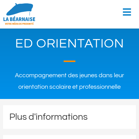
ED ORIENTATION
Accompagnement des jeunes dans leur
orientation scolaire et professionnelle
Plus d'informations