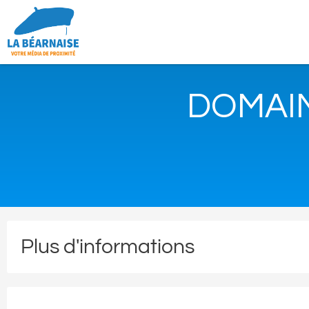
DOMAI
Plus d'informations