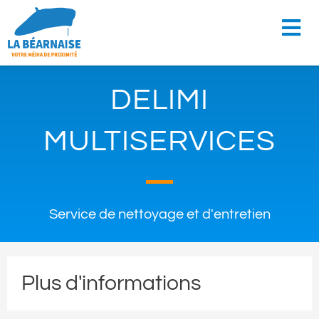
DELIMI
MULTISERVICES
Service de nettoyage et d'entretien
Plus d'informations