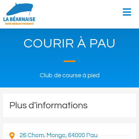
COURIR À PAU
Club de course à pied
Plus d'informations
26 Chem. Monge, 64000 Pau