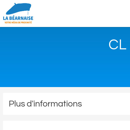
CL
Plus d'informations