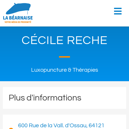
CÉCILE RECHE
Luxopuncture & Thérapies
Plus d'informations
600 Rue de la Vall. d'Ossau, 64121