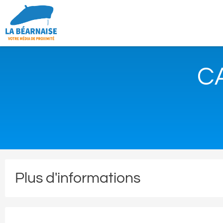
C
Plus d'informations