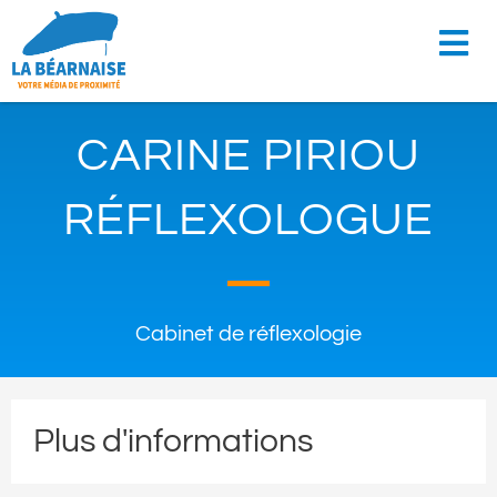
CARINE PIRIOU
RÉFLEXOLOGUE
Cabinet de réflexologie
Plus d'informations