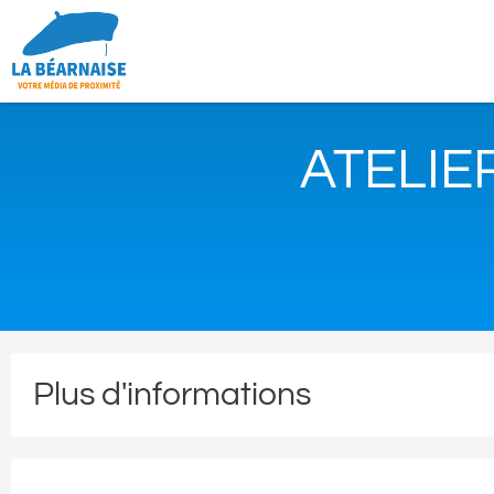
ATELIE
Plus d'informations