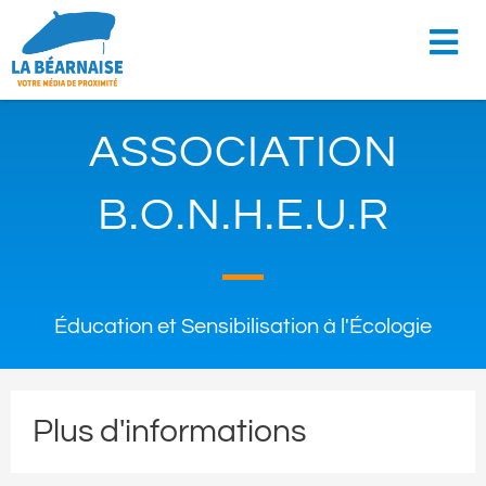
ASSOCIATION
B.O.N.H.E.U.R
Éducation et Sensibilisation à l'Écologie
Plus d'informations