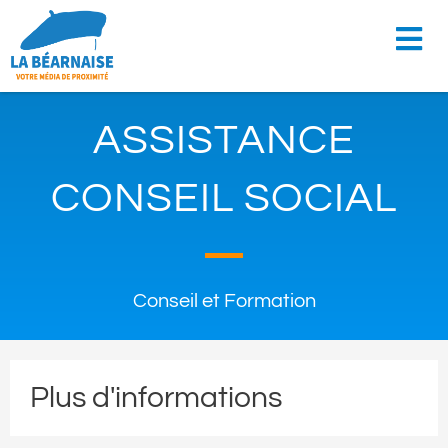
ASSISTANCE
CONSEIL SOCIAL
Conseil et Formation
Plus d'informations