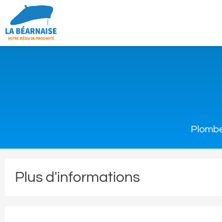
Plombe
Plus d'informations