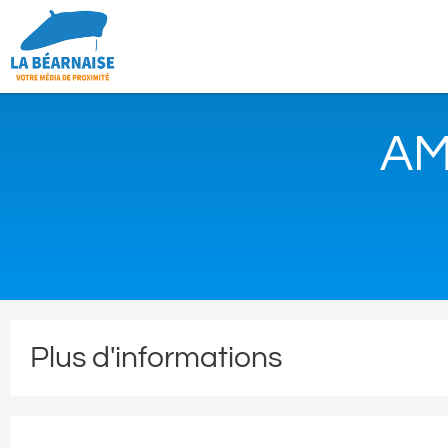
AM
Plus d'informations