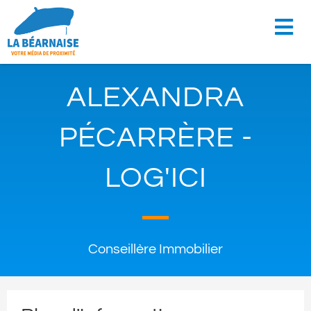
ALEXANDRA
PÉCARRÈRE -
LOG'ICI
Conseillère Immobilier