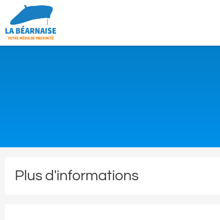
Plus d'informations