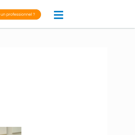
 un professionnel ?