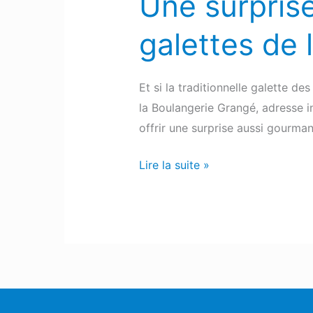
Une surprise
galettes de 
Et si la traditionnelle galette 
la Boulangerie Grangé, adresse 
offrir une surprise aussi gourm
Lire la suite »