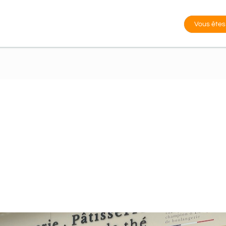
Vous êtes