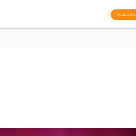
Vous êtes