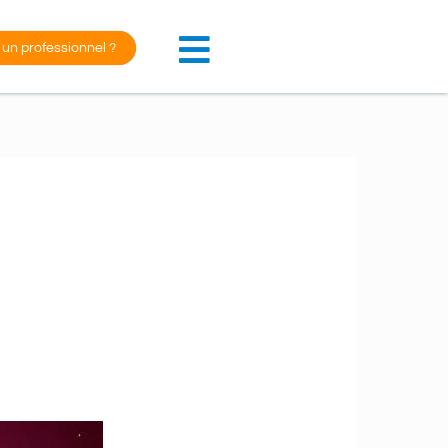
 un professionnel ?